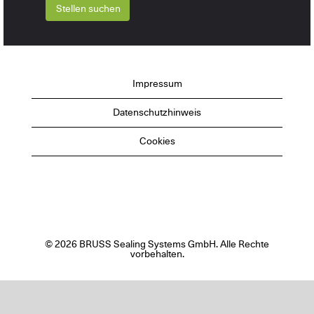
Impressum
Datenschutzhinweis
Cookies
© 2026 BRUSS Sealing Systems GmbH. Alle Rechte
vorbehalten.