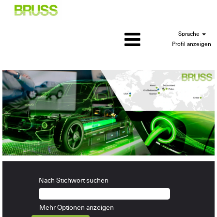
Sprache
Profil anzeigen
Nach Stichwort suchen
Mehr Optionen anzeigen