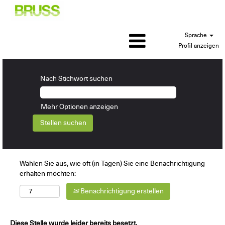
Sprache
Profil anzeigen
Nach Stichwort suchen
Mehr Optionen anzeigen
Wählen Sie aus, wie oft (in Tagen) Sie eine Benachrichtigung
erhalten möchten:
Benachrichtigung erstellen
Diese Stelle wurde leider bereits besetzt.