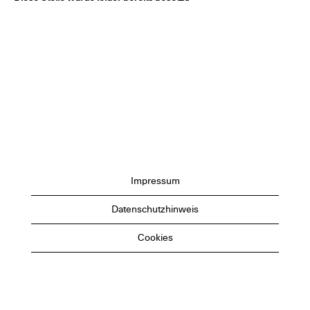
Impressum
Datenschutzhinweis
Cookies